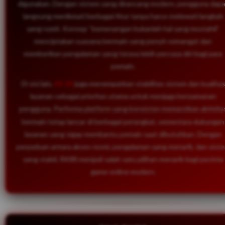
digunakan. Dengan sistem yang dirancang modern, pengguna dap
langsung menikmati berbagai fitur tanpa harus melewati langkah
yang rumit. Konsep “kemenangan bukanlah hal yang mustahil”
menciptakan suasana bermain yang penuh semangat dan
memberikan pengalaman yang terasa lebih percaya diri bagi para
pemain.
Di sisi lain,
RK 88
juga menempatkan stabilitas sistem dan kualita
layanan sebagai prioritas utama untuk menjaga kenyamanan
pengguna. Performa platform yang konsisten memastikan aktivita
bermain tetap lancar di berbagai perangkat, sementara dukungan
layanan yang sigap membantu pemain saat dibutuhkan. Dengan
perpaduan antara akses resmi, pengalaman yang menarik, dan sist
yang stabil, RK88 menjadi salah satu pilihan menarik bagi pecinta
game online modern.