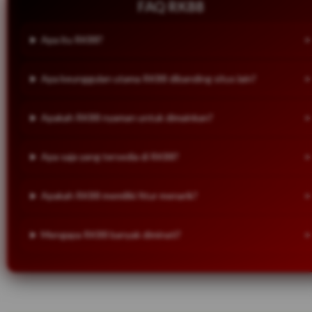
FAQ RK88
Apa itu RK88?
Apa keunggulan utama RK88 dibanding situs lain?
Apakah RK88 nyaman untuk dimainkan?
Apa saja yang tersedia di RK88?
Apakah RK88 memiliki fitur menarik?
Mengapa RK88 banyak diminati?