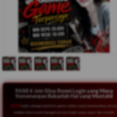
RK88 ¥ Join Situs Resmi Login yang Mana
Kemenangan Bukanlah Hal yang Mustahil
RK88
hadir sebagai platform game online yang menawarkan akse
melalui situs resmi dengan proses login yang cepat dan mudah