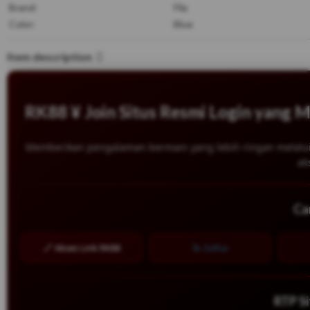
Brand:
Fila
Color:
Blue
Department:
Unisex Kids
Item description
Type:
Athletic
Model:
FILA WANDERUN
Style:
Sneaker
US Shoe Size:
6.5
RK88 ¥ Join Situs Resmi Login yang
Memberikan pengalaman bermain yang lebih ringan melalui
ak
Ca
🔗 Akses Link RK88
📝 Daftar
RTP S